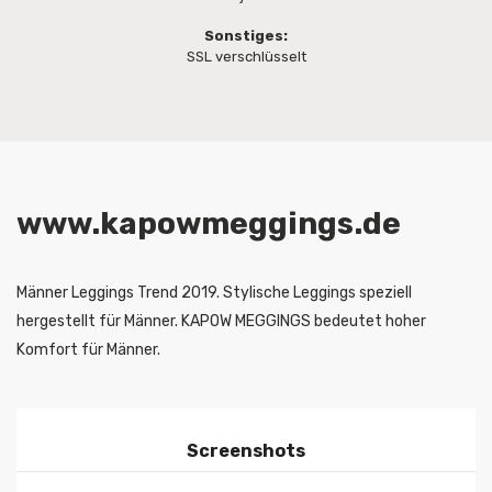
Sonstiges:
SSL verschlüsselt
www.kapowmeggings.de
Männer Leggings Trend 2019. Stylische Leggings speziell
hergestellt für Männer. KAPOW MEGGINGS bedeutet hoher
Komfort für Männer.
Screenshots