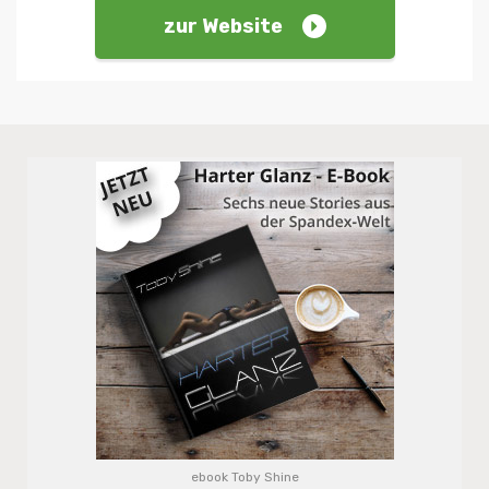
zur Website
ebook Toby Shine