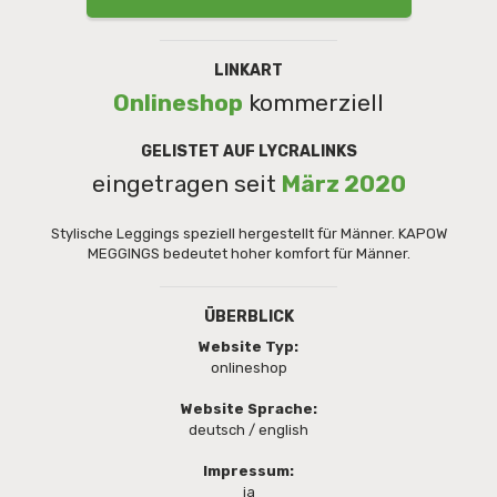
LINKART
Onlineshop
kommerziell
GELISTET AUF LYCRALINKS
eingetragen seit
März 2020
Stylische Leggings speziell hergestellt für Männer. KAPOW
MEGGINGS bedeutet hoher komfort für Männer.
ÜBERBLICK
Website Typ:
onlineshop
Website Sprache:
deutsch / english
Impressum:
ja