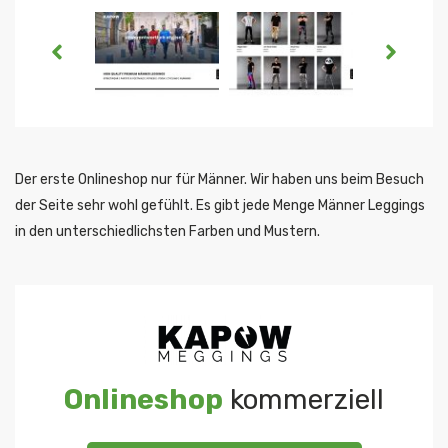
Der erste Onlineshop nur für Männer. Wir haben uns beim Besuch
der Seite sehr wohl gefühlt. Es gibt jede Menge Männer Leggings
in den unterschiedlichsten Farben und Mustern.
Onlineshop
kommerziell