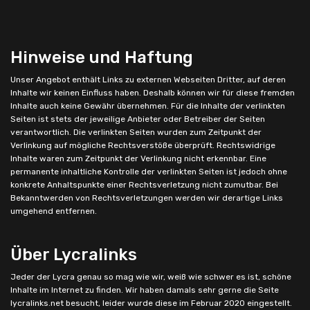
Hinweise und Haftung
Unser Angebot enthält Links zu externen Webseiten Dritter, auf deren
Inhalte wir keinen Einfluss haben. Deshalb können wir für diese fremden
Inhalte auch keine Gewähr übernehmen. Für die Inhalte der verlinkten
Seiten ist stets der jeweilige Anbieter oder Betreiber der Seiten
verantwortlich. Die verlinkten Seiten wurden zum Zeitpunkt der
Verlinkung auf mögliche Rechtsverstöße überprüft. Rechtswidrige
Inhalte waren zum Zeitpunkt der Verlinkung nicht erkennbar. Eine
permanente inhaltliche Kontrolle der verlinkten Seiten ist jedoch ohne
konkrete Anhaltspunkte einer Rechtsverletzung nicht zumutbar. Bei
Bekanntwerden von Rechtsverletzungen werden wir derartige Links
umgehend entfernen.
Über Lycralinks
Jeder der Lycra genau so mag wie wir, weiß wie schwer es ist, schöne
Inhalte im Internet zu finden. Wir haben damals sehr gerne die Seite
lycralinks.net besucht, leider wurde diese im Februar 2020 eingestellt.