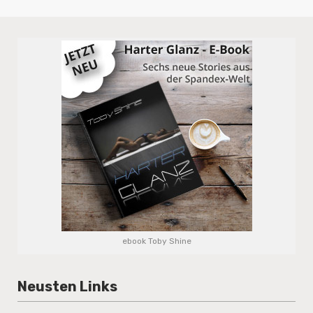
ebook Toby Shine
Neusten Links